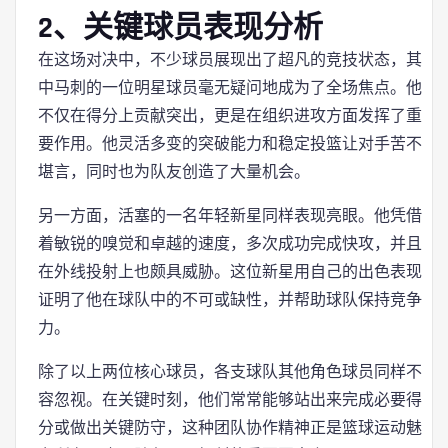
2、关键球员表现分析
在这场对决中，不少球员展现出了超凡的竞技状态，其
中马刺的一位明星球员毫无疑问地成为了全场焦点。他
不仅在得分上贡献突出，更是在组织进攻方面发挥了重
要作用。他灵活多变的突破能力和稳定投篮让对手苦不
堪言，同时也为队友创造了大量机会。
另一方面，活塞的一名年轻新星同样表现亮眼。他凭借
着敏锐的嗅觉和卓越的速度，多次成功完成快攻，并且
在外线投射上也颇具威胁。这位新星用自己的出色表现
证明了他在球队中的不可或缺性，并帮助球队保持竞争
力。
除了以上两位核心球员，各支球队其他角色球员同样不
容忽视。在关键时刻，他们常常能够站出来完成必要得
分或做出关键防守，这种团队协作精神正是篮球运动魅