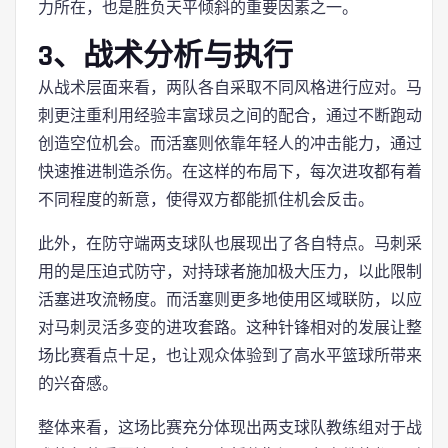
力所在，也是胜负天平倾斜的重要因素之一。
3、战术分析与执行
从战术层面来看，两队各自采取不同风格进行应对。马
刺更注重利用经验丰富球员之间的配合，通过不断跑动
创造空位机会。而活塞则依靠年轻人的冲击能力，通过
快速推进制造杀伤。在这样的布局下，每次进攻都有着
不同程度的新意，使得双方都能抓住机会反击。
此外，在防守端两支球队也展现出了各自特点。马刺采
用的是压迫式防守，对持球者施加极大压力，以此限制
活塞进攻流畅度。而活塞则更多地使用区域联防，以应
对马刺灵活多变的进攻套路。这种针锋相对的发展让整
场比赛看点十足，也让观众体验到了高水平篮球所带来
的兴奋感。
整体来看，这场比赛充分体现出两支球队教练组对于战