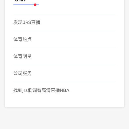
发现JRS直播
体育热点
体育明星
公司服务
找到jrs低调看高清直播NBA