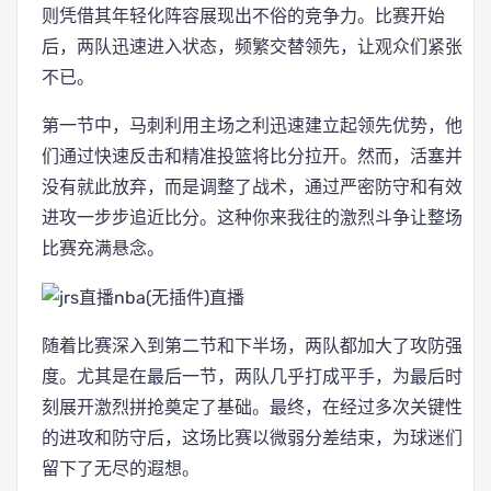
则凭借其年轻化阵容展现出不俗的竞争力。比赛开始
后，两队迅速进入状态，频繁交替领先，让观众们紧张
不已。
第一节中，马刺利用主场之利迅速建立起领先优势，他
们通过快速反击和精准投篮将比分拉开。然而，活塞并
没有就此放弃，而是调整了战术，通过严密防守和有效
进攻一步步追近比分。这种你来我往的激烈斗争让整场
比赛充满悬念。
随着比赛深入到第二节和下半场，两队都加大了攻防强
度。尤其是在最后一节，两队几乎打成平手，为最后时
刻展开激烈拼抢奠定了基础。最终，在经过多次关键性
的进攻和防守后，这场比赛以微弱分差结束，为球迷们
留下了无尽的遐想。