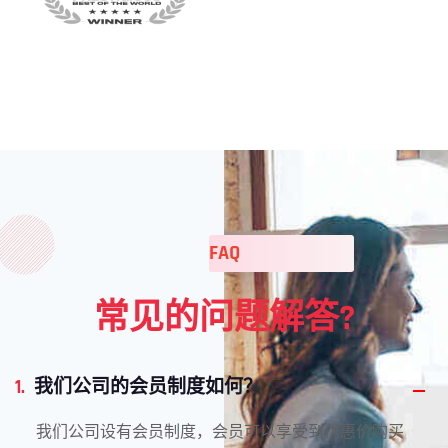
FAQ
常见的问题解答?
1.
我们公司的会员制度如何？
我们公司设有会员制度，会员可以享受到优惠价购买