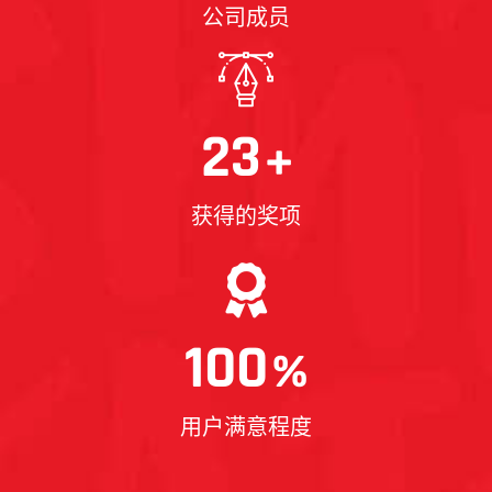
公司成员
23
+
获得的奖项
100
%
用户满意程度