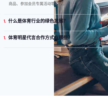
商品、参加会员专属活动等特权。
1.
什么是体育行业的绿色发展？
1.
体育明星代言合作方式有哪些？