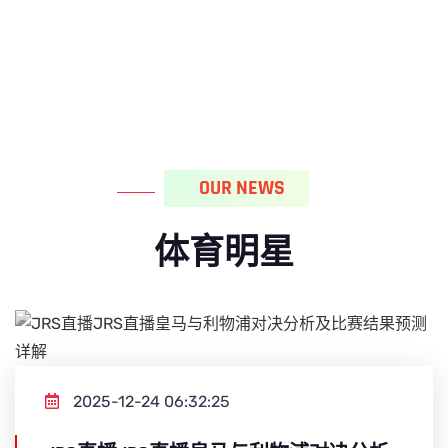
OUR NEWS
体育明星
2025-12-24 06:32:25