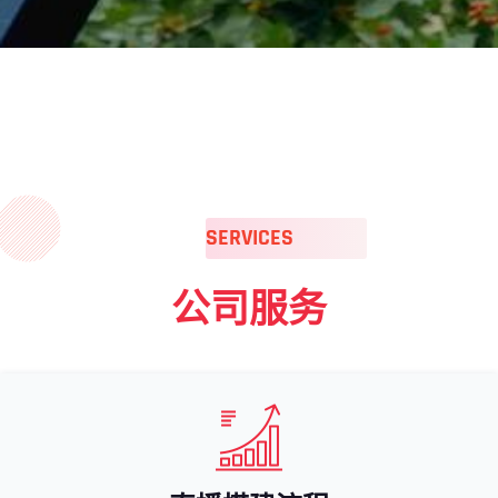
SERVICES
公司服务