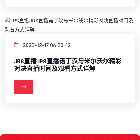
2025-12-17 06:20:42
JRS直播JRS直播诺丁汉与米尔沃尔精彩
对决直播时间及观看方式详解