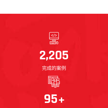
篮球新风采与团队精神
2,205
完成的案例
95
+