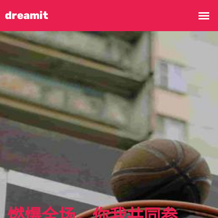
燃爆全场，你我共同参