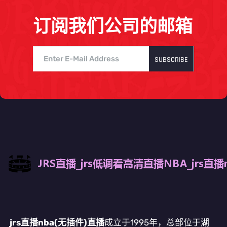
订阅我们公司的邮箱
SUBSCRIBE
jrs直播nba(无插件)直播
成立于1995年，总部位于湖