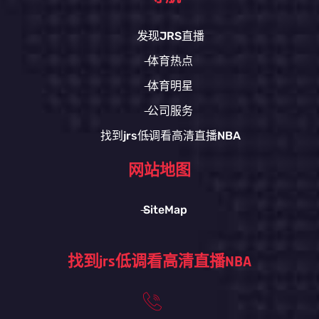
发现JRS直播
体育热点
体育明星
公司服务
找到jrs低调看高清直播NBA
网站地图
SiteMap
找到jrs低调看高清直播NBA