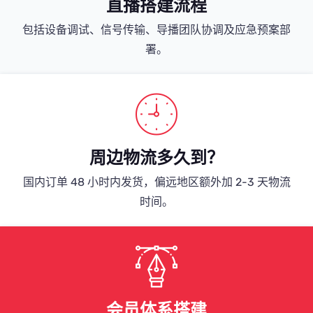
直播搭建流程
包括设备调试、信号传输、导播团队协调及应急预案部
署。
周边物流多久到？
国内订单 48 小时内发货，偏远地区额外加 2-3 天物流
时间。
会员体系搭建