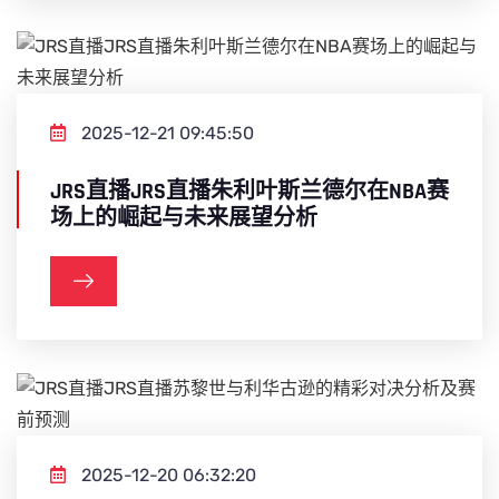
2025-12-21 09:45:50
JRS直播JRS直播朱利叶斯兰德尔在NBA赛
场上的崛起与未来展望分析
2025-12-20 06:32:20