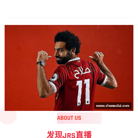
ABOUT US
发现JRS直播