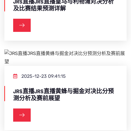
JRS直播JRS直播皇马与利物浦对决分析
及比赛结果预测详解
2025-12-23 09:41:15
JRS直播JRS直播黄蜂与掘金对决比分预
测分析及赛前展望