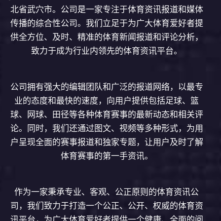
北省武穴市。公司是一家专注于体育资讯报道和媒体
传播的综合性公司。我们立足于为广大体育爱好者提
供全方位、及时、精准的体育新闻报道和评论分析，
致力于成为行业内领先的体育资讯平台。
公司拥有强大的编辑团队和广泛的报道网络，以最专
业的态度和最快的速度，向用户提供包括足球、篮
球、网球、田径等各种体育赛事的最新动态和相关评
论。同时，我们还通过图文、视频等多种形式，为用
户呈现全面的赛事报道和独家专题，让用户及时了解
体育赛事的第一手资讯。
作为一家秉承专业、客观、公正原则的体育资讯公
司，我们致力于打造一个公正、公开、权威的体育资
讯平台，为广大体育爱好者提供一个健康、全面的阅