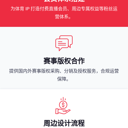
为体育 IP 打造付费直播会员、周边专属权益等粉丝运
营体系。
赛事版权合作
提供国内外赛事版权采购、分销及授权服务，合规运营
保障。
周边设计流程