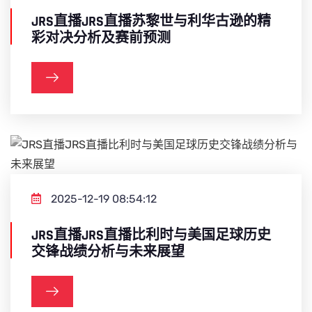
JRS直播JRS直播苏黎世与利华古逊的精
彩对决分析及赛前预测
2025-12-19 08:54:12
JRS直播JRS直播比利时与美国足球历史
交锋战绩分析与未来展望