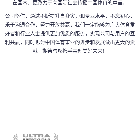
在国内、更致力于向国际社会传播中国体育的声音。
公司坚信，通过不断提升自身实力和专业水平，不忘初心，
乐于沟通合作，努力开放共赢，我们一定能够为广大体育爱
好者和行业人士提供更加优质的服务，实现公司与用户的互
利共赢，同时也为中国体育事业的进步和发展做出更大的贡
献。期待与您携手共创美好未来！