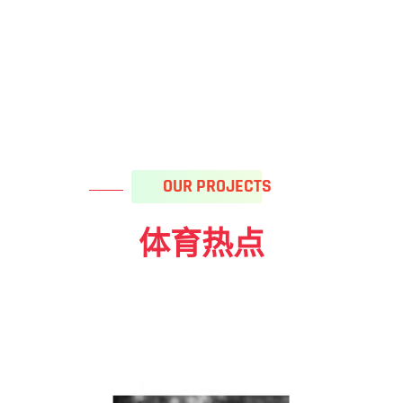
OUR PROJECTS
体育热点