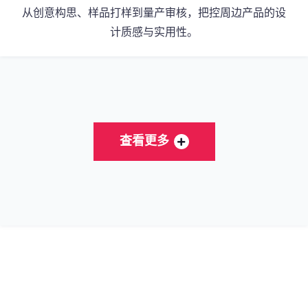
从创意构思、样品打样到量产审核，把控周边产品的设
计质感与实用性。
查看更多