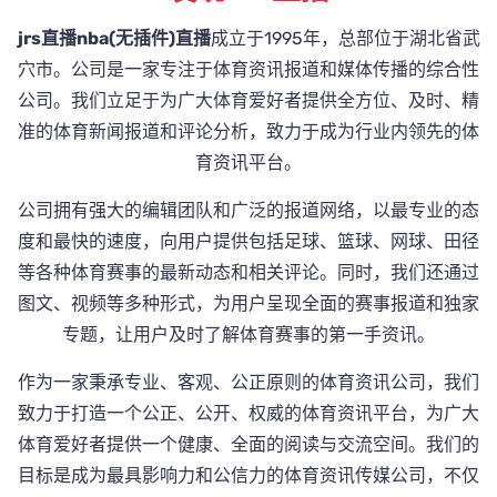
jrs直播nba(无插件)直播
成立于1995年，总部位于湖北省武
穴市。公司是一家专注于体育资讯报道和媒体传播的综合性
公司。我们立足于为广大体育爱好者提供全方位、及时、精
准的体育新闻报道和评论分析，致力于成为行业内领先的体
育资讯平台。
公司拥有强大的编辑团队和广泛的报道网络，以最专业的态
度和最快的速度，向用户提供包括足球、篮球、网球、田径
等各种体育赛事的最新动态和相关评论。同时，我们还通过
图文、视频等多种形式，为用户呈现全面的赛事报道和独家
专题，让用户及时了解体育赛事的第一手资讯。
作为一家秉承专业、客观、公正原则的体育资讯公司，我们
致力于打造一个公正、公开、权威的体育资讯平台，为广大
体育爱好者提供一个健康、全面的阅读与交流空间。我们的
目标是成为最具影响力和公信力的体育资讯传媒公司，不仅