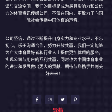
读与交流空间。我们的目标是成为最具影响力和公信
力的体育资讯传媒公司，不仅在国内、更致力于向国
际社会传播中国体育的声音。
公司坚信，通过不断提升自身实力和专业水平，不忘
初心，乐于沟通合作，努力开放共赢，我们一定能够
为广大体育爱好者和行业人士提供更加优质的服务，
实现公司与用户的互利共赢，同时也为中国体育事业
的进步和发展做出更大的贡献。期待与您携手共创美
好未来！
导航