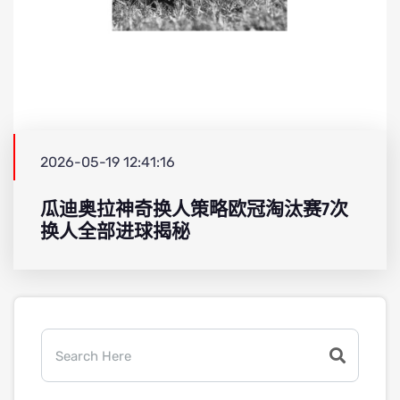
2026-05-19 12:41:16
瓜迪奥拉神奇换人策略欧冠淘汰赛7次
换人全部进球揭秘