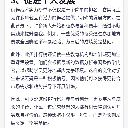
3、促进个人发展
街舞战术实力榜单不仅仅是一个简单的排名，它实际上
为许多年轻且有潜力的舞者提供了明确的发展方向。在
此背景下，许多新人开始积极参与各种赛事，通过不断
实践来提升自我。例如，一些优秀的新秀通过参加地方
赛或全国赛逐渐积累经验，为日后的成绩奠定基础。
此外，此类排行榜还促使一些教育机构和培训班更加注
重课程设置。他们会根据最新的数据分析来调整教学内
容，以帮助学员更好地适应竞争环境。这样的变化对学
生来说无疑是一种积极信号，因为他们可以获得更符合
市场需求和趋势指导下开展训练。
因此，可以说这份排行榜为参与者创造了更多学习与成
长的平台，让每一位追求梦想的人都有机会得到认可并
实现自我价值。这种影响不仅限于短期，而是为长期发
展奠定了坚实基础。