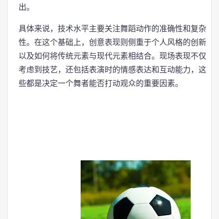
出。
具体来说，技术水平主要关注舞蹈动作的准确性和复杂
性。在这个基础上，创意表现则侧重于个人风格的创新
以及如何将传统元素与现代元素相结合。现场表现不仅
考虑到技艺，还包括表演时的情感表达和互动能力，这
些都是决定一个舞者能否打动观众的重要因素。