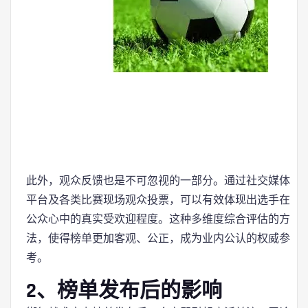
此外，观众反馈也是不可忽视的一部分。通过社交媒体
平台及各类比赛现场观众投票，可以有效体现出选手在
公众心中的真实受欢迎程度。这种多维度综合评估的方
法，使得榜单更加客观、公正，成为业内公认的权威参
考。
2、榜单发布后的影响