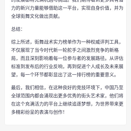
力的新兴力量能够借助这一平台，实现自身价值，并为
全球街舞文化做出贡献。
总结：
综上所述，街舞战术实力榜单作为一种权威评判工具，
不仅展现了当今时代新一轮舵手之间激烈竞争的新格
局，而且深刻影响着每一位参与者的发展路径。从评估
标准到发布后的行业反响，再到促进个人成长及未来展
望，每一个环节都彰显出了这一排行榜的重要意义。
最后，我们相信，在这种良好的竞技环境下，中国乃至
全球范围内都会涌现出更多优秀的街头艺术家，他们将
在这个充满活力的平台上继续追逐梦想，为世界带来更
多精彩纷呈的表演与创作！