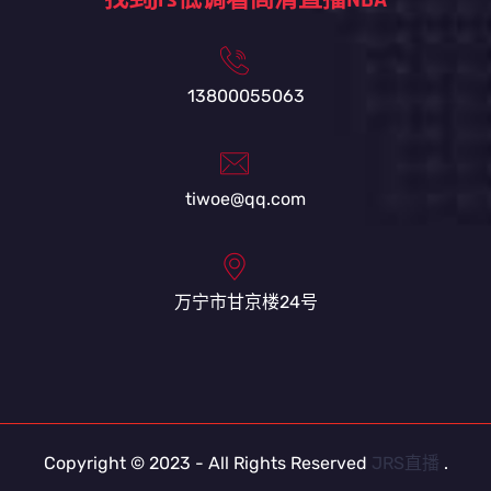
找到jrs低调看高清直播NBA
13800055063
tiwoe@qq.com
万宁市甘京楼24号
Copyright © 2023 - All Rights Reserved
JRS直播
.