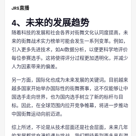
JRS直播
4、未来的发展趋势
随着科技的发展和社会各界对街舞文化认同度提高，未
来的街舞战术实力榜单可能会发生一系列变革。例如，
引入更多先进技术，如AI数据分析，以便更科学地评价
每位参赛选手。这将使得评分过程更加透明化，并减少
人为因素带来的偏差。
另一方面，国际化也成为未来发展的关键词。目前越来
越多国家开始举办国际性的街舞赛事，这不仅能够让中
国选手走向世界，也为国内选手树立了新的标杆与目
标。因此，在全球范围内拉开竞争帷幕，将进一步推动
中国街舞运动向前迈进。
综上所述，不论是从技术层面还是社会层面，未来几年
的发展都将充满机遇与挑战。我们期待看到更多具有潜