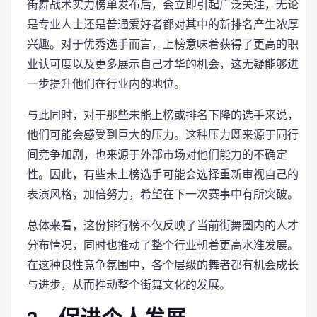
街舞战术实力榜单发布后，会立即引起广泛关注，无论
是专业人士还是普通爱好者都对其中的新排名产生浓厚
兴趣。对于优秀选手而言，上榜意味着获得了更高的职
业认可度以及更多展示自己才华的机会，这无疑能够进
一步提升他们在行业内的地位。
与此同时，对于那些未能上榜或排名下降的选手来说，
他们可能会感受到巨大的压力。这种压力既来源于同行
间竞争加剧，也来源于外部市场对他们能力的不确定
性。因此，有些未上榜选手可能会选择重新审视自己的
表演风格，加倍努力，希望在下一次赛事中有所突破。
总体来看，这份排行榜不仅反映了当前街舞圈内的人才
分布情况，同时也推动了整个行业朝着更高水准发展。
在这种良性竞争氛围中，各个层级的舞者都有机会成长
与进步，从而推动整个街舞文化的发展。