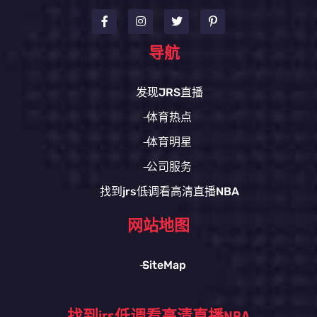
导航
发现JRS直播
体育热点
体育明星
公司服务
找到jrs低调看高清直播NBA
网站地图
SiteMap