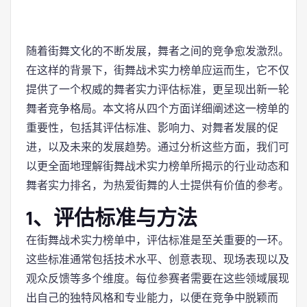
随着街舞文化的不断发展，舞者之间的竞争愈发激烈。
在这样的背景下，街舞战术实力榜单应运而生，它不仅
提供了一个权威的舞者实力评估标准，更呈现出新一轮
舞者竞争格局。本文将从四个方面详细阐述这一榜单的
重要性，包括其评估标准、影响力、对舞者发展的促
进，以及未来的发展趋势。通过分析这些方面，我们可
以更全面地理解街舞战术实力榜单所揭示的行业动态和
舞者实力排名，为热爱街舞的人士提供有价值的参考。
1、评估标准与方法
在街舞战术实力榜单中，评估标准是至关重要的一环。
这些标准通常包括技术水平、创意表现、现场表现以及
观众反馈等多个维度。每位参赛者需要在这些领域展现
出自己的独特风格和专业能力，以便在竞争中脱颖而