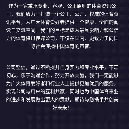
作为一家秉承专业、客观、公正原则的体育资讯公
司，我们致力于打造一个公正、公开、权威的体育资
讯平台，为广大体育爱好者提供一个健康、全面的阅
读与交流空间。我们的目标是成为最具影响力和公信
力的体育资讯传媒公司，不仅在国内、更致力于向国
际社会传播中国体育的声音。
公司坚信，通过不断提升自身实力和专业水平，不忘
初心，乐于沟通合作，努力开放共赢，我们一定能够
为广大体育爱好者和行业人士提供更加优质的服务，
实现公司与用户的互利共赢，同时也为中国体育事业
的进步和发展做出更大的贡献。期待与您携手共创美
好未来！