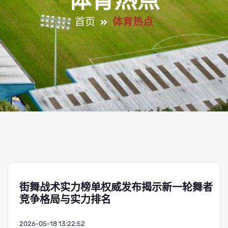
体育热点
首页
体育热点
街舞战术实力榜单权威发布揭示新一轮舞者
竞争格局与实力排名
2026-05-18 13:22:52