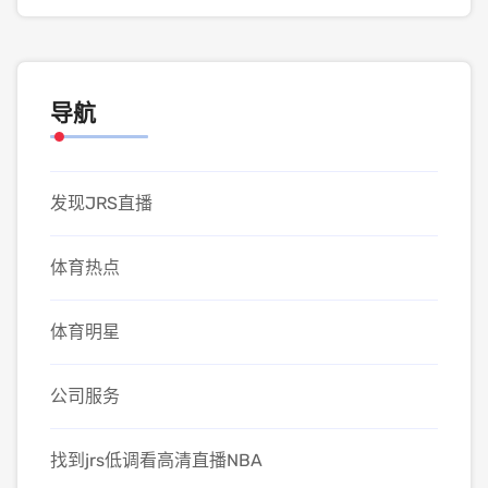
导航
发现JRS直播
体育热点
体育明星
公司服务
找到jrs低调看高清直播NBA