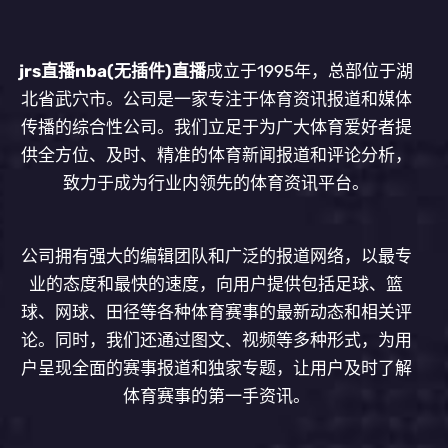
jrs直播nba(无插件)直播
成立于1995年，总部位于湖
北省武穴市。公司是一家专注于体育资讯报道和媒体
传播的综合性公司。我们立足于为广大体育爱好者提
供全方位、及时、精准的体育新闻报道和评论分析，
致力于成为行业内领先的体育资讯平台。
公司拥有强大的编辑团队和广泛的报道网络，以最专
业的态度和最快的速度，向用户提供包括足球、篮
球、网球、田径等各种体育赛事的最新动态和相关评
论。同时，我们还通过图文、视频等多种形式，为用
户呈现全面的赛事报道和独家专题，让用户及时了解
体育赛事的第一手资讯。