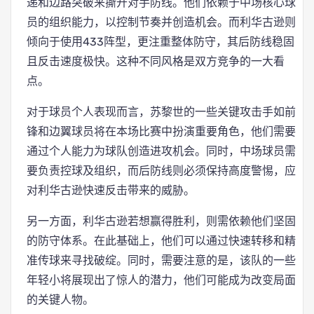
递和边路突破来撕开对手防线。他们依赖于中场核心球
员的组织能力，以控制节奏并创造机会。而利华古逊则
倾向于使用433阵型，更注重整体防守，其后防线稳固
且反击速度极快。这种不同风格是双方竞争的一大看
点。
对于球员个人表现而言，苏黎世的一些关键攻击手如前
锋和边翼球员将在本场比赛中扮演重要角色，他们需要
通过个人能力为球队创造进攻机会。同时，中场球员需
要负责控球及组织，而后防线则必须保持高度警惕，应
对利华古逊快速反击带来的威胁。
另一方面，利华古逊若想赢得胜利，则需依赖他们坚固
的防守体系。在此基础上，他们可以通过快速转移和精
准传球来寻找破绽。同时，需要注意的是，该队的一些
年轻小将展现出了惊人的潜力，他们可能成为改变局面
的关键人物。