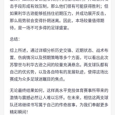
击手段形成有效压制，那么他们很有可能获得胜利；但
如果利华古逊能够抵挡住初期压力，并成功展开反击，
那么局势就会变得扑朔迷离。因此，本场较量值得期
待，是一场不可多得的足球盛宴。
总结：
综上所述，通过详细分析历史交锋、近期状态、战术布
置、伤病情况以及预期策略等多个方面，可以看出此次
苏黎世与利华古逊之间的较量充满悬念。两支球队都有
自己的优劣势，以及各自特有的发展轨迹，使得这场比
赛成为众多足球迷瞩目的焦点。
无论最终结果如何，这样高水平竞技体育赛事所带来的
激情与震撼必然让人难以忘怀。在未来，相信这两支球
队还将继续书写属于自己的传奇故事，为我们奉献更多
精彩瞬间！