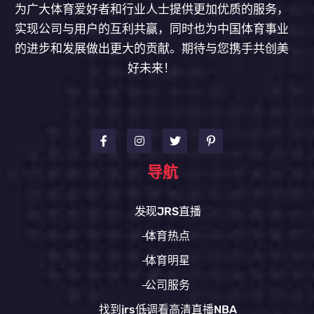
为广大体育爱好者和行业人士提供更加优质的服务，
实现公司与用户的互利共赢，同时也为中国体育事业
的进步和发展做出更大的贡献。期待与您携手共创美
好未来！
导航
发现JRS直播
体育热点
体育明星
公司服务
找到jrs低调看高清直播NBA