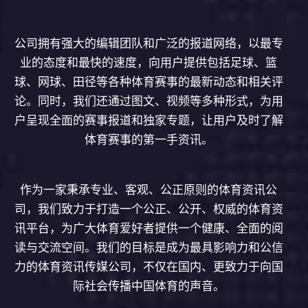
公司拥有强大的编辑团队和广泛的报道网络，以最专
业的态度和最快的速度，向用户提供包括足球、篮
球、网球、田径等各种体育赛事的最新动态和相关评
论。同时，我们还通过图文、视频等多种形式，为用
户呈现全面的赛事报道和独家专题，让用户及时了解
体育赛事的第一手资讯。
作为一家秉承专业、客观、公正原则的体育资讯公
司，我们致力于打造一个公正、公开、权威的体育资
讯平台，为广大体育爱好者提供一个健康、全面的阅
读与交流空间。我们的目标是成为最具影响力和公信
力的体育资讯传媒公司，不仅在国内、更致力于向国
际社会传播中国体育的声音。