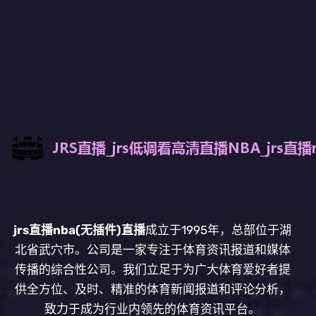
jrs直播nba(无插件)直播
成立于1995年，总部位于湖
北省武穴市。公司是一家专注于体育资讯报道和媒体
传播的综合性公司。我们立足于为广大体育爱好者提
供全方位、及时、精准的体育新闻报道和评论分析，
致力于成为行业内领先的体育资讯平台。