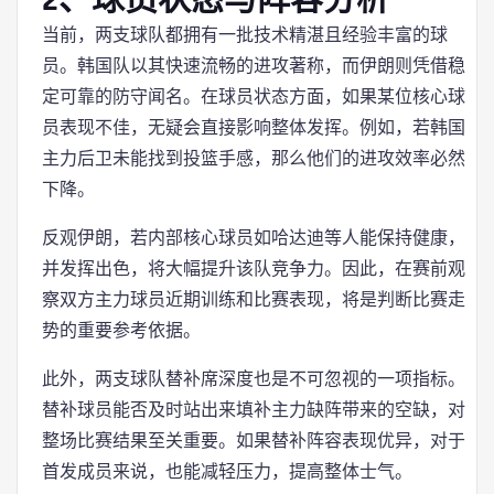
当前，两支球队都拥有一批技术精湛且经验丰富的球
员。韩国队以其快速流畅的进攻著称，而伊朗则凭借稳
定可靠的防守闻名。在球员状态方面，如果某位核心球
员表现不佳，无疑会直接影响整体发挥。例如，若韩国
主力后卫未能找到投篮手感，那么他们的进攻效率必然
下降。
反观伊朗，若内部核心球员如哈达迪等人能保持健康，
并发挥出色，将大幅提升该队竞争力。因此，在赛前观
察双方主力球员近期训练和比赛表现，将是判断比赛走
势的重要参考依据。
此外，两支球队替补席深度也是不可忽视的一项指标。
替补球员能否及时站出来填补主力缺阵带来的空缺，对
整场比赛结果至关重要。如果替补阵容表现优异，对于
首发成员来说，也能减轻压力，提高整体士气。