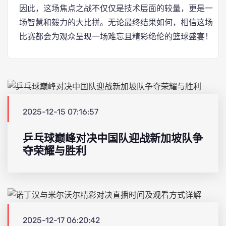
因此，这场焦点之战不仅仅是技术层面的较量，更是一
场智慧和毅力的大比拼。无论最终结果如何，相信这场
比赛都会为观众呈现一场难忘且精彩绝伦的篮球盛宴！
2025-12-15 07:16:57
乒乓球巅峰对决中国队迎战新加坡队争
夺荣耀与胜利
2025-12-17 06:20:42