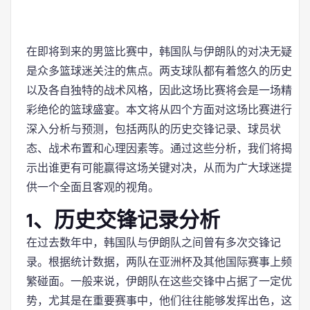
在即将到来的男篮比赛中，韩国队与伊朗队的对决无疑
是众多篮球迷关注的焦点。两支球队都有着悠久的历史
以及各自独特的战术风格，因此这场比赛将会是一场精
彩绝伦的篮球盛宴。本文将从四个方面对这场比赛进行
深入分析与预测，包括两队的历史交锋记录、球员状
态、战术布置和心理因素等。通过这些分析，我们将揭
示出谁更有可能赢得这场关键对决，从而为广大球迷提
供一个全面且客观的视角。
1、历史交锋记录分析
在过去数年中，韩国队与伊朗队之间曾有多次交锋记
录。根据统计数据，两队在亚洲杯及其他国际赛事上频
繁碰面。一般来说，伊朗队在这些交锋中占据了一定优
势，尤其是在重要赛事中，他们往往能够发挥出色，这