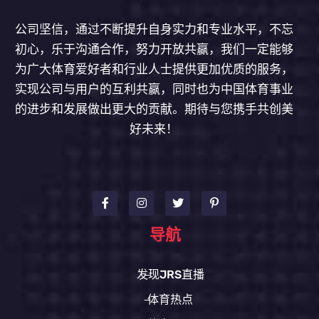
公司坚信，通过不断提升自身实力和专业水平，不忘
初心，乐于沟通合作，努力开放共赢，我们一定能够
为广大体育爱好者和行业人士提供更加优质的服务，
实现公司与用户的互利共赢，同时也为中国体育事业
的进步和发展做出更大的贡献。期待与您携手共创美
好未来！
导航
发现JRS直播
体育热点