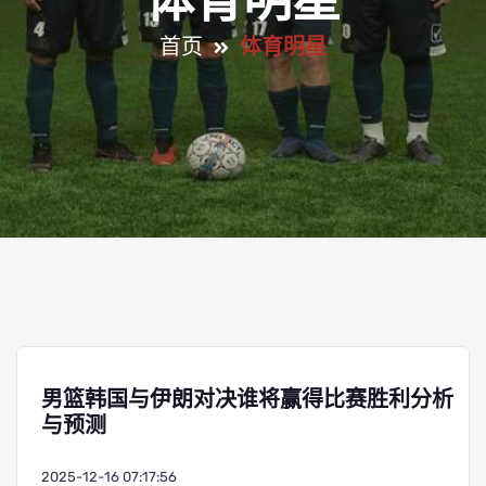
体育明星
首页
体育明星
男篮韩国与伊朗对决谁将赢得比赛胜利分析
与预测
2025-12-16 07:17:56