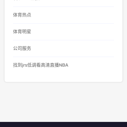
体育热点
体育明星
公司服务
找到jrs低调看高清直播NBA