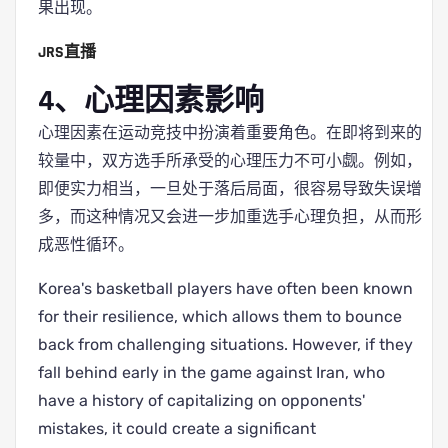
果出现。
JRS直播
4、心理因素影响
心理因素在运动竞技中扮演着重要角色。在即将到来的
较量中，双方选手所承受的心理压力不可小觑。例如，
即便实力相当，一旦处于落后局面，很容易导致失误增
多，而这种情况又会进一步加重选手心理负担，从而形
成恶性循环。
Korea's basketball players have often been known
for their resilience, which allows them to bounce
back from challenging situations. However, if they
fall behind early in the game against Iran, who
have a history of capitalizing on opponents'
mistakes, it could create a significant