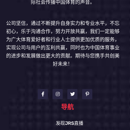
际社会传播中国体育的声音。
公司坚信，通过不断提升自身实力和专业水平，不忘
初心，乐于沟通合作，努力开放共赢，我们一定能够
为广大体育爱好者和行业人士提供更加优质的服务，
实现公司与用户的互利共赢，同时也为中国体育事业
的进步和发展做出更大的贡献。期待与您携手共创美
好未来！
导航
发现JRS直播