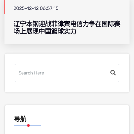
2025-12-12 06:57:15
辽宁本钢迎战菲律宾电信力争在国际赛
场上展现中国篮球实力
导航