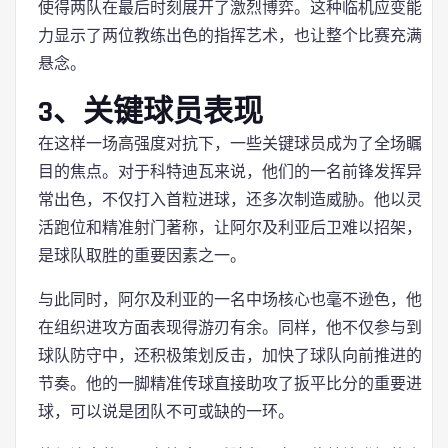
使得两队在最后时刻展开了激烈博弈。这种临机应变能
力显示了两位教练出色的指挥艺术，也让整个比赛充满
悬念。
3、关键球员表现
在这样一场高强度对抗下，一些关键球员成为了全场瞩
目的焦点。对于科特迪瓦来说，他们的一名前锋发挥异
常出色，不仅打入首粒进球，还多次制造威胁。他以灵
活跑位和精准射门著称，让阿尔及利亚后卫难以招架，
是球队取胜的重要因素之一。
与此同时，阿尔及利亚的一名中场核心也毫不逊色，他
在组织进攻方面表现得游刃有余。同样，他不仅参与到
球队防守中，还积极策划反击，加快了球队向前推进的
节奏。他的一脚精准传球直接助攻了扳平比分的重要进
球，可以说是团队不可或缺的一环。