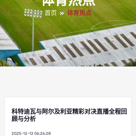
体育热点
首页
体育热点
科特迪瓦与阿尔及利亚精彩对决直播全程回
顾与分析
2025-12-12 06:26:28