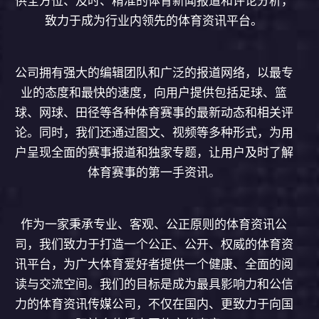
供全方位、及时、精准的体育新闻报道和评论分析，
致力于成为行业内领先的体育资讯平台。
公司拥有强大的编辑团队和广泛的报道网络，以最专
业的态度和最快的速度，向用户提供包括足球、篮
球、网球、田径等各种体育赛事的最新动态和相关评
论。同时，我们还通过图文、视频等多种形式，为用
户呈现全面的赛事报道和独家专题，让用户及时了解
体育赛事的第一手资讯。
作为一家秉承专业、客观、公正原则的体育资讯公
司，我们致力于打造一个公正、公开、权威的体育资
讯平台，为广大体育爱好者提供一个健康、全面的阅
读与交流空间。我们的目标是成为最具影响力和公信
力的体育资讯传媒公司，不仅在国内、更致力于向国