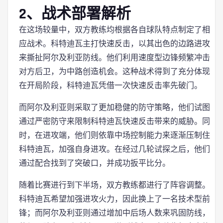
2、战术部署解析
在这场较量中，双方教练均根据各自球队特点制定了相
应战术。科特迪瓦主打快速反击，以其出色的边路进攻
来撕扯阿尔及利亚防线。他们利用速度型边锋频繁冲击
对方后卫，为中路创造机会。这种战术得到了充分体现
在开局阶段，科特迪瓦凭借一次快速反击率先破门。
而阿尔及利亚则采取了更加稳健的防守策略，他们试图
通过严密防守来限制科特迪瓦快速反击带来的威胁。同
时，在进攻端，他们则依靠中场控制能力来逐渐压制住
科特迪瓦，加强自身进攻。在经过几轮试探之后，他们
通过配合找到了突破口，并成功扳平比分。
随着比赛进行到下半场，双方教练都进行了阵容调整。
科特迪瓦希望加强进攻火力，因此换上了一名技术型前
锋；而阿尔及利亚则通过增加中后场人数来巩固防线，