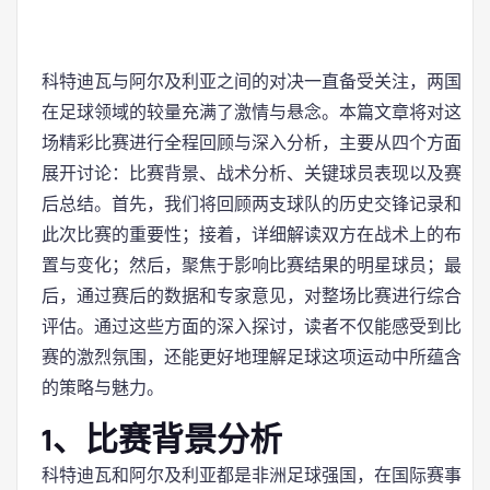
科特迪瓦与阿尔及利亚之间的对决一直备受关注，两国
在足球领域的较量充满了激情与悬念。本篇文章将对这
场精彩比赛进行全程回顾与深入分析，主要从四个方面
展开讨论：比赛背景、战术分析、关键球员表现以及赛
后总结。首先，我们将回顾两支球队的历史交锋记录和
此次比赛的重要性；接着，详细解读双方在战术上的布
置与变化；然后，聚焦于影响比赛结果的明星球员；最
后，通过赛后的数据和专家意见，对整场比赛进行综合
评估。通过这些方面的深入探讨，读者不仅能感受到比
赛的激烈氛围，还能更好地理解足球这项运动中所蕴含
的策略与魅力。
1、比赛背景分析
科特迪瓦和阿尔及利亚都是非洲足球强国，在国际赛事