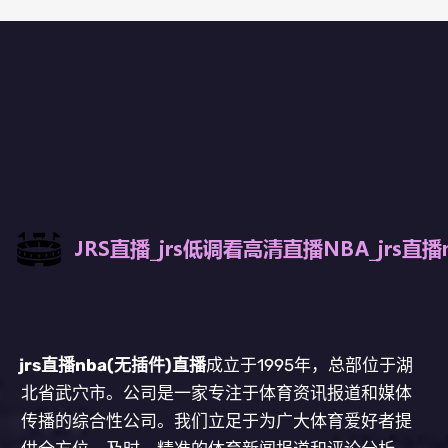
jrs直播nba(无插件)直播
成立于1995年，总部位于湖
北省武穴市。公司是一家专注于体育资讯报道和媒体
传播的综合性公司。我们立足于为广大体育爱好者提