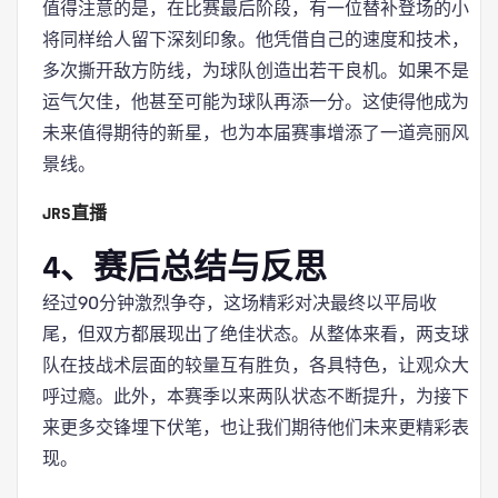
值得注意的是，在比赛最后阶段，有一位替补登场的小
将同样给人留下深刻印象。他凭借自己的速度和技术，
多次撕开敌方防线，为球队创造出若干良机。如果不是
运气欠佳，他甚至可能为球队再添一分。这使得他成为
未来值得期待的新星，也为本届赛事增添了一道亮丽风
景线。
JRS直播
4、赛后总结与反思
经过90分钟激烈争夺，这场精彩对决最终以平局收
尾，但双方都展现出了绝佳状态。从整体来看，两支球
队在技战术层面的较量互有胜负，各具特色，让观众大
呼过瘾。此外，本赛季以来两队状态不断提升，为接下
来更多交锋埋下伏笔，也让我们期待他们未来更精彩表
现。