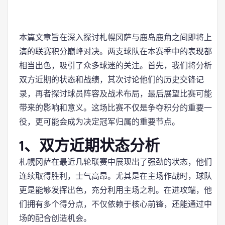
本篇文章旨在深入探讨札幌冈萨与鹿岛鹿角之间即将上
演的联赛积分巅峰对决。两支球队在本赛季中的表现都
相当出色，吸引了众多球迷的关注。首先，我们将分析
双方近期的状态和战绩，其次讨论他们的历史交锋记
录，再者探讨球员阵容及战术布局，最后展望比赛可能
带来的影响和意义。这场比赛不仅是争夺积分的重要一
役，更可能会成为决定冠军归属的重要节点。
1、双方近期状态分析
札幌冈萨在最近几轮联赛中展现出了强劲的状态，他们
连续取得胜利，士气高昂。尤其是在主场作战时，球队
更是能够发挥出色，充分利用主场之利。在进攻端，他
们拥有多个得分点，不仅依赖于核心前锋，还能通过中
场的配合创造机会。