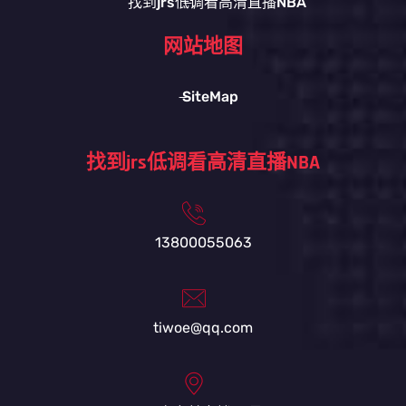
找到jrs低调看高清直播NBA
网站地图
SiteMap
找到jrs低调看高清直播NBA
13800055063
tiwoe@qq.com