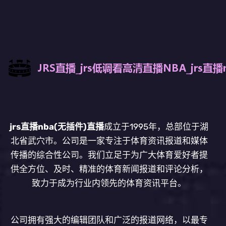
jrs直播nba(无插件)直播
成立于1995年，总部位于湖
北省武穴市。公司是一家专注于体育资讯报道和媒体
传播的综合性公司。我们立足于为广大体育爱好者提
供全方位、及时、精准的体育新闻报道和评论分析，
致力于成为行业内领先的体育资讯平台。
公司拥有强大的编辑团队和广泛的报道网络，以最专