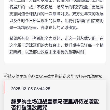
从以上四个方面可以看出，札幌冈萨与鹿岛鹿角之间即
将展开的一战，不仅仅是一场简单的联赛较量，更是两
支志同道合球队间的一次巅峰对决。双方近年来的发展
以及今时今日所呈现出的状态，让我们有理由相信这将
是一场精彩纷呈、高潮迭起的足球盛宴。
希望所有参与者都能全力以赴，让这一刻永载史册。在
这个属于足球迷们的大舞台上，我们期待见证每一个精
彩瞬间，以及那些改变未来走势的重要时刻！
2025-12-05 06:44:25
赫罗纳主场迎战皇家马德里期待逆袭能
否打破强敌魔咒