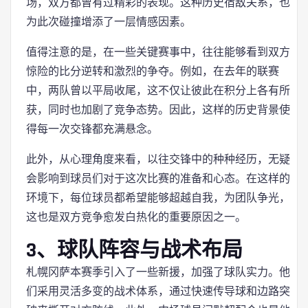
场，双方都曾有过精彩的表现。这种历史宿敌关系，也
为此次碰撞增添了一层情感因素。
值得注意的是，在一些关键赛事中，往往能够看到双方
惊险的比分逆转和激烈的争夺。例如，在去年的联赛
中，两队曾以平局收尾，这不仅让彼此在积分上各有所
获，同时也加剧了竞争态势。因此，这样的历史背景使
得每一次交锋都充满悬念。
此外，从心理角度来看，以往交锋中的种种经历，无疑
会影响到球员们对于这次比赛的准备和心态。在这样的
环境下，每位球员都希望能够超越自我，为团队争光，
这也是双方竞争愈发白热化的重要原因之一。
3、球队阵容与战术布局
札幌冈萨本赛季引入了一些新援，加强了球队实力。他
们采用灵活多变的战术体系，通过快速传导球和边路突