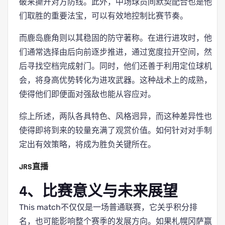
破来撕开对方防线。此外，中场球员间默契配合也是他
们取胜的重要法宝，可以有效地控制比赛节奏。
而鹿岛鹿角则以其稳固的防守著称。在进行进攻时，他
们通常选择由后向前逐步推进，通过宽度拉开空间，然
后寻找空档完成射门。同时，他们还善于利用定位球机
会，将身高优势转化为进攻武器。这种战术上的成熟，
使得他们即便面对强敌也能从容应对。
综上所述，两队各具特色、风格迥异，而这种差异性也
使得即将到来的较量充满了观赏价值。如何针对对手制
定出有效策略，将成为胜负关键所在。
JRS直播
4、比赛意义与未来展望
This match不仅仅是一场普通联赛，它关乎积分排
名，也可能影响整个赛季的发展方向。如果札幌冈萨赢