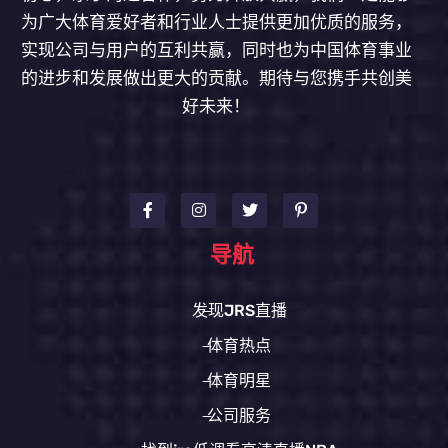
为广大体育爱好者和行业人士提供更加优质的服务，
实现公司与用户的互利共赢，同时也为中国体育事业
的进步和发展做出更大的贡献。期待与您携手共创美
好未来！
导航
发现JRS直播
体育热点
体育明星
公司服务