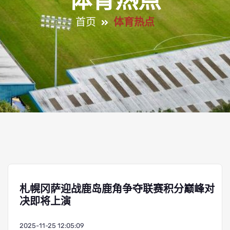
体育热点
首页
体育热点
札幌冈萨迎战鹿岛鹿角争夺联赛积分巅峰对
决即将上演
2025-11-25 12:05:09