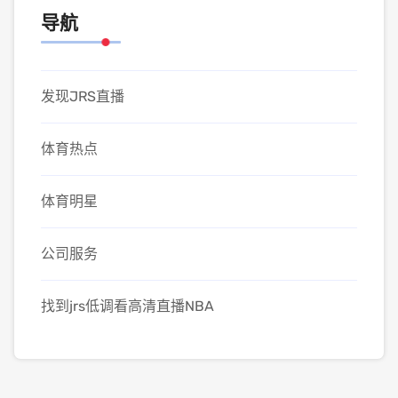
导航
发现JRS直播
体育热点
体育明星
公司服务
找到jrs低调看高清直播NBA