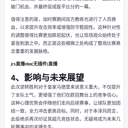
破门机会，并最终促成扳平比分的一幕。
值得注意的是，加时赛期间双方教练也进行了人员换
血，以求提升攻击效率或增强防守稳固性。这种针对性
的调整使得比赛更加跌宕起伏，也让现场观众始终处于
紧张刺激之中。而正是这些细微之处构成了整场比赛悬
念重重的发展脉络。
jrs直播nba(无插件)直播
4、影响与未来展望
此次逆转胜利对于皇家马德里来说意义重大，不仅提升
了全队士气，更增强了他们在欧冠舞台上的竞争信心。
这种心理优势会伴随他们走向后续赛事，让球队更加团
结一致，全力冲击更高目标。同时，对于本泽玛而言，
此役绝杀再次印证其超凡竞技状态，无疑将成为未来几
轮赛事中的关键先生。