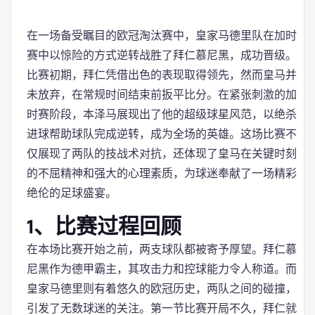
在一场备受瞩目的欧冠淘汰赛中，皇家马德里队在加时
赛中以惊险的方式逆转战胜了拜仁慕尼黑，成功晋级。
比赛初期，拜仁凭借出色的表现取得领先，然而皇马并
未放弃，在常规时间结束前扳平比分。在紧张刺激的加
时赛阶段，本泽马展现出了他的超级球星风范，以绝杀
进球帮助球队完成逆转，成为全场的英雄。这场比赛不
仅展现了两队的技战术对抗，还体现了皇马在关键时刻
的不屈精神和强大的心理素质，为球迷奉献了一场精彩
绝伦的足球盛宴。
1、比赛过程回顾
在本场比赛开始之前，两支球队都被寄予厚望。拜仁慕
尼黑作为德甲霸主，其攻击力和控球能力令人称道。而
皇家马德里则有着悠久的欧冠历史，两队之间的碰撞，
引发了无数球迷的关注。第一节比赛开局不久，拜仁就