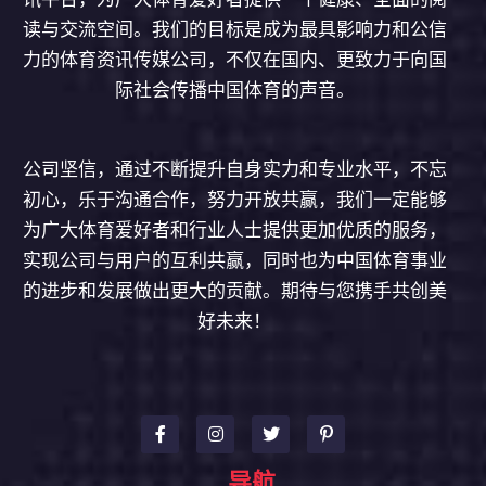
读与交流空间。我们的目标是成为最具影响力和公信
力的体育资讯传媒公司，不仅在国内、更致力于向国
际社会传播中国体育的声音。
公司坚信，通过不断提升自身实力和专业水平，不忘
初心，乐于沟通合作，努力开放共赢，我们一定能够
为广大体育爱好者和行业人士提供更加优质的服务，
实现公司与用户的互利共赢，同时也为中国体育事业
的进步和发展做出更大的贡献。期待与您携手共创美
好未来！
导航