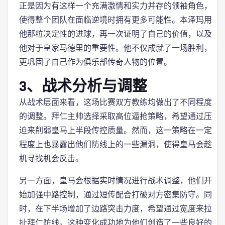
正是因为有这样一个充满激情和实力并存的领袖角色，
使得整个团队在面临逆境时拥有更多可能性。本泽玛用
他那粒决定性的进球，再一次证明了自己的价值，以及
他对于皇家马德里的重要性。他不仅成就了一场胜利，
更巩固了自己作为俱乐部传奇人物的位置。
3、战术分析与调整
从战术层面来看，这场比赛双方教练均做出了不同程度
的调整。拜仁主帅选择采取高位逼抢策略，希望通过压
迫来削弱皇马上半段传控质量。然而，这一策略在一定
程度上也暴露出他们防线上的一些漏洞，使得皇马会趁
机寻找机会反击。
另一方面，皇马会根据实时情况进行战术调整，他们开
始加强中路控制，通过短传配合打破对方密集防守。同
时，在下半场增加了边路突击力度，希望通过宽度来拉
扯拜仁防线。这种变化成功地为他们创造了一些良好的