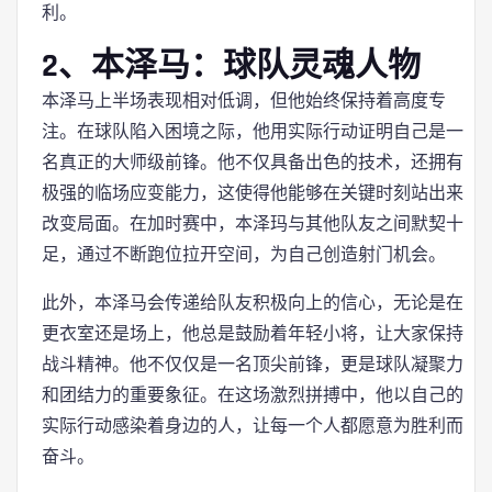
利。
2、本泽马：球队灵魂人物
本泽马上半场表现相对低调，但他始终保持着高度专
注。在球队陷入困境之际，他用实际行动证明自己是一
名真正的大师级前锋。他不仅具备出色的技术，还拥有
极强的临场应变能力，这使得他能够在关键时刻站出来
改变局面。在加时赛中，本泽玛与其他队友之间默契十
足，通过不断跑位拉开空间，为自己创造射门机会。
此外，本泽马会传递给队友积极向上的信心，无论是在
更衣室还是场上，他总是鼓励着年轻小将，让大家保持
战斗精神。他不仅仅是一名顶尖前锋，更是球队凝聚力
和团结力的重要象征。在这场激烈拼搏中，他以自己的
实际行动感染着身边的人，让每一个人都愿意为胜利而
奋斗。