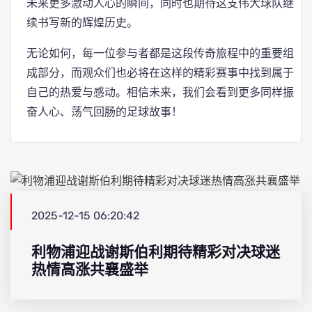
未来更多激动人心的瞬间，同时也期待这支伟大球队继
续书写新的辉煌历史。
无论如何，每一位参与者都是这段传奇旅程中的重要组
成部分，而观众们也必将在这样的精彩赛事中找到属于
自己的热爱与感动。相信未来，我们会看到更多同样振
奋人心、荡气回肠的足球故事！
2025-12-15 06:20:42
利物浦迎战谢斯伯利期待精彩对决球迷
热情高涨共襄盛举