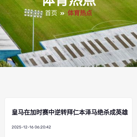
体育热点
首页
体育热点
皇马在加时赛中逆转拜仁本泽马绝杀成英雄
2025-12-16 06:20:42