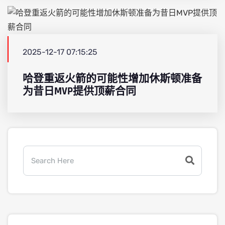
2025-12-17 07:15:25
哈登重返火箭的可能性增加休斯顿准备
为昔日MVP提供顶薪合同