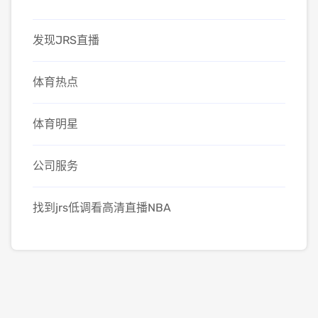
发现JRS直播
体育热点
体育明星
公司服务
找到jrs低调看高清直播NBA