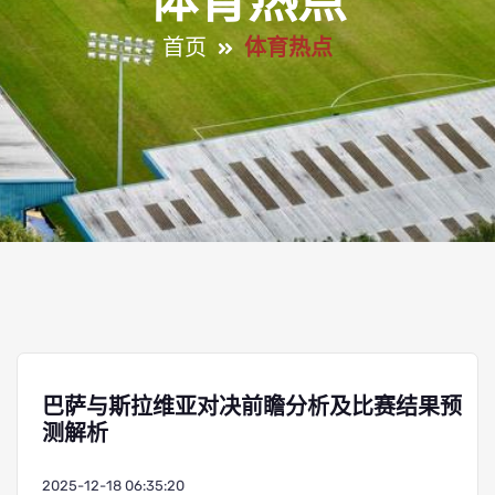
体育热点
首页
体育热点
巴萨与斯拉维亚对决前瞻分析及比赛结果预
测解析
2025-12-18 06:35:20