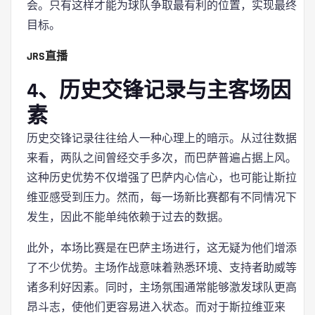
会。只有这样才能为球队争取最有利的位置，实现最终
目标。
JRS直播
4、历史交锋记录与主客场因
素
历史交锋记录往往给人一种心理上的暗示。从过往数据
来看，两队之间曾经交手多次，而巴萨普遍占据上风。
这种历史优势不仅增强了巴萨内心信心，也可能让斯拉
维亚感受到压力。然而，每一场新比赛都有不同情况下
发生，因此不能单纯依赖于过去的数据。
此外，本场比赛是在巴萨主场进行，这无疑为他们增添
了不少优势。主场作战意味着熟悉环境、支持者助威等
诸多利好因素。同时，主场氛围通常能够激发球队更高
昂斗志，使他们更容易进入状态。而对于斯拉维亚来