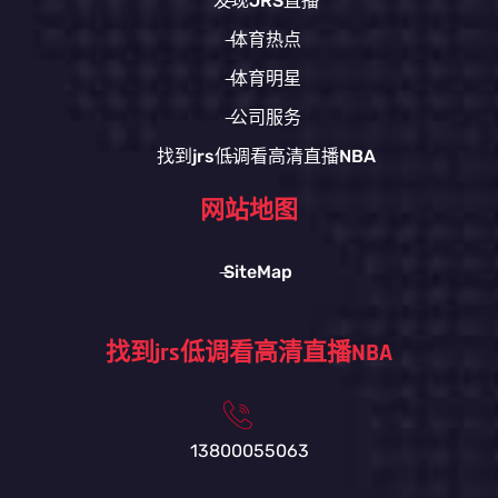
发现JRS直播
体育热点
体育明星
公司服务
找到jrs低调看高清直播NBA
网站地图
SiteMap
找到jrs低调看高清直播NBA
13800055063