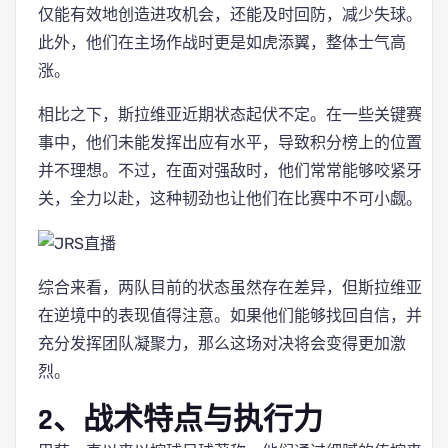
仅能有效地创造进攻机会，还能及时回防，减少失球。
此外，他们在主场作战时更是如虎添翼，整体士气高
涨。
相比之下，斯拉维亚近期状态起伏不定。在一些关键赛
事中，他们未能发挥出应有水平，导致积分榜上的位置
并不理想。不过，在面对强敌时，他们常常能够咬紧牙
关，全力以赴，这种韧劲也让他们在比赛中不可小觑。
综合来看，两队目前的状态虽然存在差异，但斯拉维亚
在逆境中的表现值得注意。如果他们能够找回自信，并
充分发挥团队凝聚力，那么这场对决将会变得更加激
烈。
2、战术特点与执行力